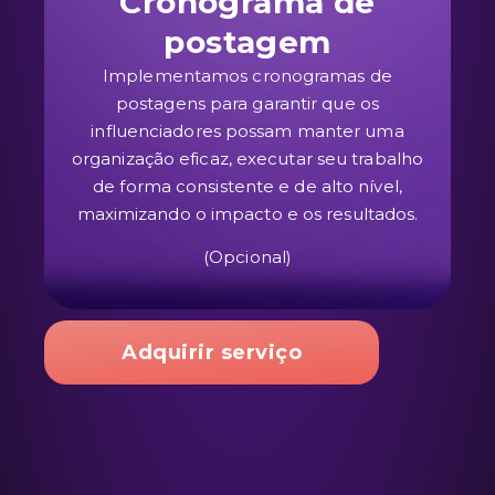
Cronograma de
postagem
Implementamos cronogramas de
postagens para garantir que os
influenciadores possam manter uma
organização eficaz, executar seu trabalho
de forma consistente e de alto nível,
maximizando o impacto e os resultados.
(Opcional)
Adquirir serviço