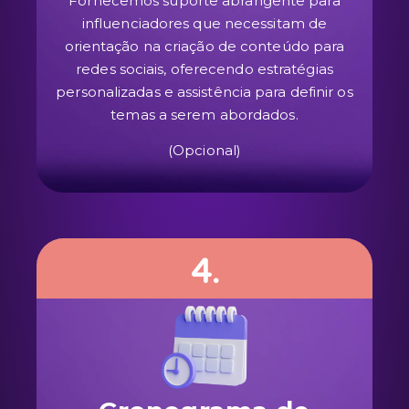
Fornecemos suporte abrangente para
influenciadores que necessitam de
orientação na criação de conteúdo para
redes sociais, oferecendo estratégias
personalizadas e assistência para definir os
temas a serem abordados.
(Opcional)
4.