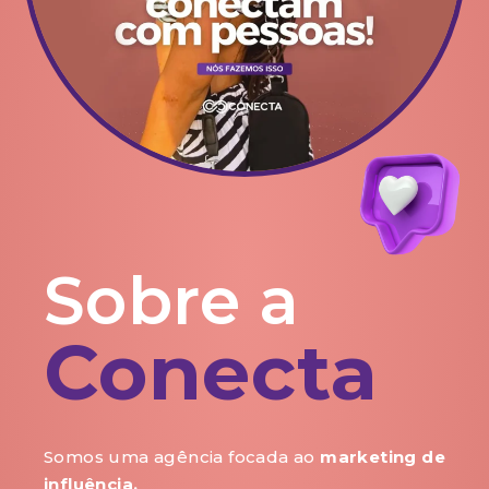
Sobre a
Conecta
Somos uma agência focada ao
marketing de
influência.