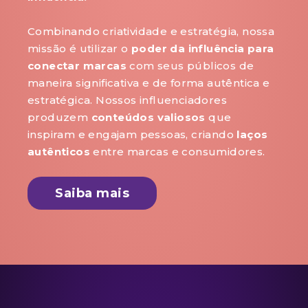
Combinando criatividade e estratégia, nossa
missão é utilizar o
poder da influência
para
conectar marcas
com seus públicos de
maneira significativa e de forma autêntica e
estratégica. Nossos influenciadores
produzem
conteúdos valiosos
que
inspiram e engajam pessoas, criando
laços
autênticos
entre marcas e consumidores.
Saiba mais