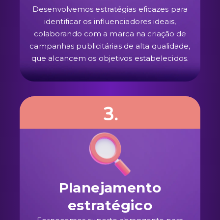
Desenvolvemos estratégias eficazes para
identificar os influenciadores ideais,
colaborando com a marca na criação de
campanhas publicitárias de alta qualidade,
que alcancem os objetivos estabelecidos.
3.
Planejamento
estratégico