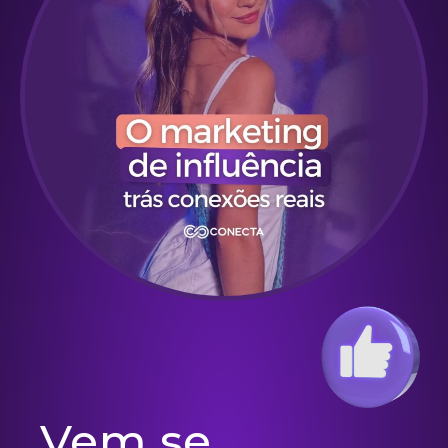
Vem se