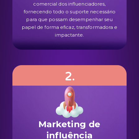
comercial dos influenciadores,
fornecendo todo o suporte necessário
para que possam desempenhar seu
papel de forma eficaz, transformadora e
impactante.
2.
Marketing de
influência